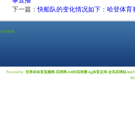
事直播
下一篇：
快船队的变化情况如下：哈登体育
友情链接：
Powered by
世界杯体育直播网-买球网-bt888买球赛-hg体育足球-全讯买球站-bet3
R