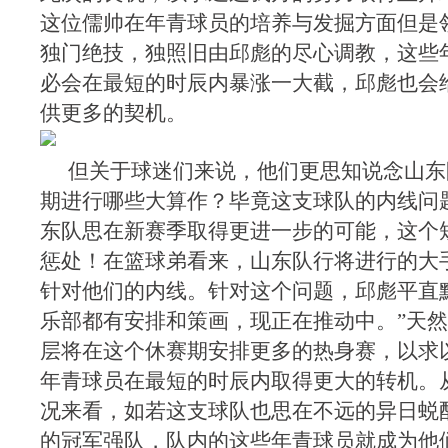
这位儒帅在年青球员的培养与发掘方面但是
独门绝技，独照旧由邱彪的尽心调教，这些
必会在最短的时辰内暴涨一大截，邱彪也会
供更多的契机。
但关于球迷们来说，他们更思知说念山东
期进行哪些大算作？毕竟这支球队的内线问
东队思在新赛季取得更进一步的可能，这个
惩处！在篮球弟看来，山东队行将进行的大
针对他们的内线。针对这个问题，邱彪平直
乐部都有安排和策画，现正在推动中。”天
层将在这个休赛期安排更多的热身赛，以求
年青球员在最短的时辰内取得更大的转机。
况来看，如若这支球队也思在不远的异日蜕
的冠军强队，队内的这些年青球员就成为他