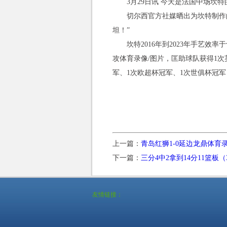
3月29日讯 今天是法国中场坎
切尔西官方社媒晒出为坎特制作
坦！”
坎特2016年到2023年手艺效
攻体育录像/图片，匡助球队获得1次
军、1次欧超杯冠军、1次世俱杯冠
上一篇：
青岛红狮1-0延边龙鼎体育
下一篇：
三分4中2拿到14分11篮板
友情链接：