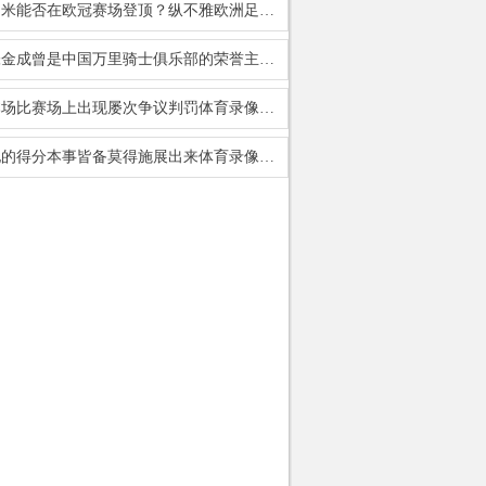
国米能否在欧冠赛场登顶？纵不雅欧洲足坛历史体育录像/图片
张金成曾是中国万里骑士俱乐部的荣誉主席体育录像/图片
本场比赛场上出现屡次争议判罚体育录像/图片
他的得分本事皆备莫得施展出来体育录像/图片