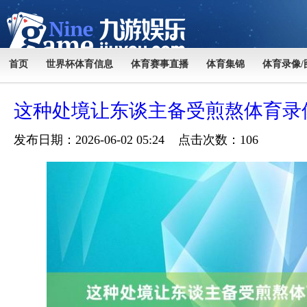
首页
世界杯体育信息
体育赛事直播
体育集锦
体育录像/
这种处境让东谈主备受煎熬体育录
发布日期：2026-06-02 05:24 点击次数：106