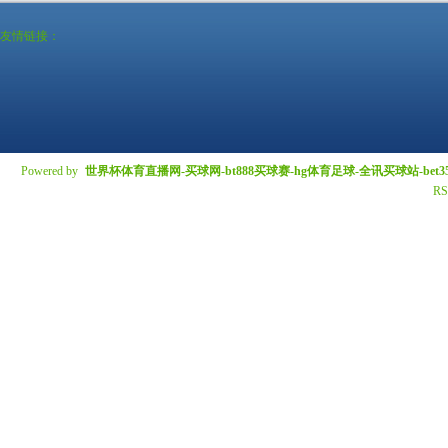
友情链接：
Powered by
世界杯体育直播网-买球网-bt888买球赛-hg体育足球-全讯买球站-bet3
R