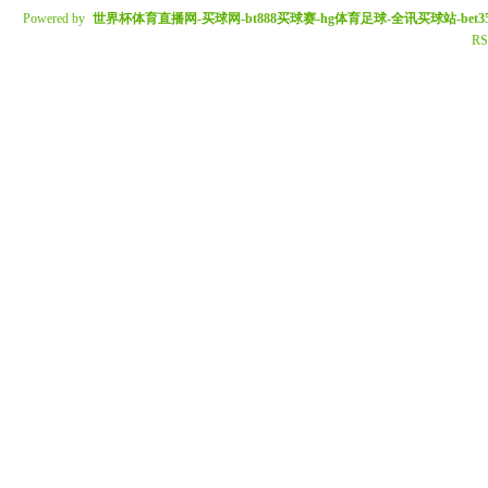
Powered by
世界杯体育直播网-买球网-bt888买球赛-hg体育足球-全讯买球站-bet3
R