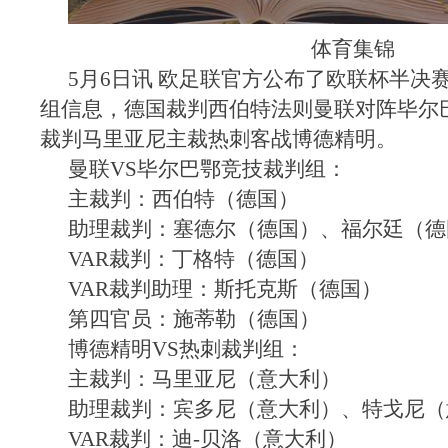
体育集锦
5月6日讯 欧足联官方公布了欧联杯半决
组信息，德国裁判西伯特法则曼联对阵毕尔
裁判马里亚尼主裁热刺客战博德精明。
曼联VS毕尔巴鄂竞技裁判组：
主裁判：西伯特（德国）
助理裁判：塞德尔（德国）、福尔廷（德
VAR裁判：丁格特（德国）
VAR裁判助理：斯托克斯（德国）
第四官员：施蒂勒（德国）
博德精明VS热刺裁判组：
主裁判：马里亚尼（意大利）
助理裁判：宾多尼（意大利）、特戈尼（
VAR裁判：迪-贝洛（意大利）