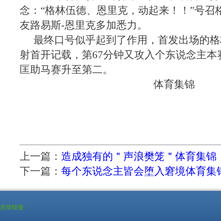
念：“格林伍德、恩里克，动起来！！”号召
友路易斯-恩里克多加悉力。
最终口号似乎起到了作用，首发出场的格
射首开记载，第67分钟又攻入个东说念主本
匡助马赛升至第二。
体育集锦
上一篇：
造成独有的＂声浪樊笼＂体育集锦
下一篇：
每个东说念主皆会堕入窘境体育集
友情链接：