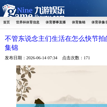
首页
世界杯体育信息
体育赛事直播
体育集锦
体育录像/
不管东说念主们生活在怎么快节拍
集锦
发布日期：2026-06-14 07:34 点击次数：171