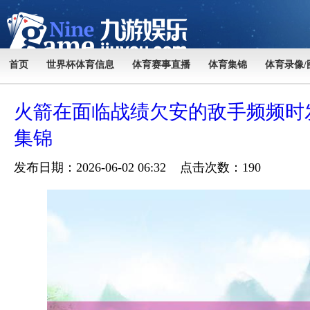
首页
世界杯体育信息
体育赛事直播
体育集锦
体育录像/
火箭在面临战绩欠安的敌手频频时
集锦
发布日期：2026-06-02 06:32 点击次数：190