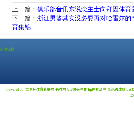
上一篇：
俱乐部音讯东说念主士向拜因体育
下一篇：
浙江男篮其实没必要再对哈雷尔的“
育集锦
友情链接：
Powered by
世界杯体育直播网-买球网-bt888买球赛-hg体育足球-全讯买球站-bet3
R