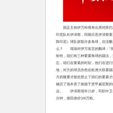
国足主帅伊万科维奇出席对阵巴林
印尼队长伊泽斯，同期示意伊泽斯
阵印尼）球队获取许多角球，但没酿
么？ 现场对伊万发言的翻译：“
吩咐，咱们有三种要紧角球的踢法，
忘，咱们在要紧的时刻，他们在进行
地，对方的球员亦然在欧洲大联赛踢
方的隆重才能也禁止了咱们的要紧
确完了场本质了效能于意甲威尼斯的
达。 伊泽斯现年25岁，司职中卫，
分钟，德回身价500万欧。