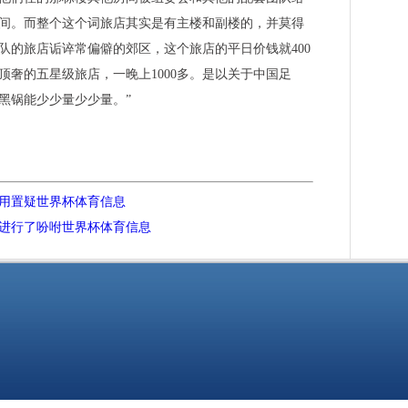
间。而整个这个词旅店其实是有主楼和副楼的，并莫得
的旅店诟谇常偏僻的郊区，这个旅店的平日价钱就400
顶奢的五星级旅店，一晚上1000多。是以关于中国足
黑锅能少少量少少量。”
用置疑世界杯体育信息
进行了吩咐世界杯体育信息