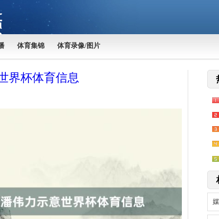
播
体育集锦
体育录像/图片
世界杯体育信息