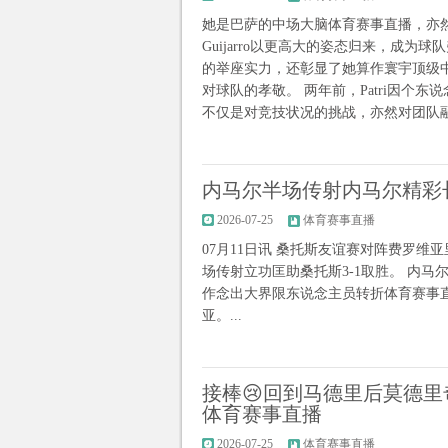
她是巴萨的中场大脑体育赛事直播，亦然
Guijarro以更高大的姿态归来，成
的举座实力，还彰显了她算作寰宇顶级
对球队的孝敬。 两年前，Patri因个
不仅是对竞技状况的挑战，亦然对团队融.
内马尔半场传射内马尔精彩
2026-07-25
体育赛事直播
07月11日讯 桑托斯友谊赛对阵费罗
场传射立功匡助桑托斯3-1取胜。 内马
作念出大界限东说念主员转折体育赛事直
亚。...
接棒😢回到马德里后莫德
体育赛事直播
2026-07-25
体育赛事直播