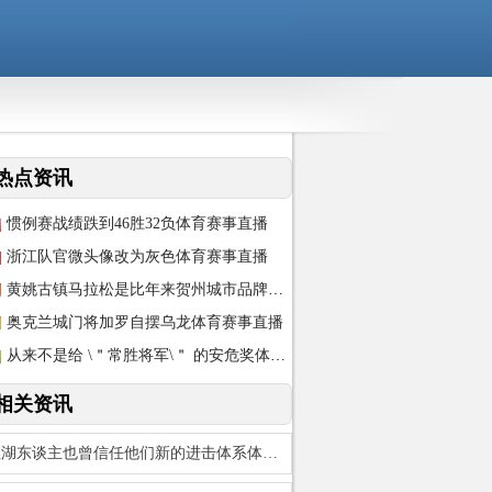
热点资讯
惯例赛战绩跌到46胜32负体育赛事直播
浙江队官微头像改为灰色体育赛事直播
黄姚古镇马拉松是比年来贺州城市品牌的重心赛事体育赛事直播
奥克兰城门将加罗自摆乌龙体育赛事直播
从来不是给 \＂常胜将军\＂ 的安危奖体育赛事直播
相关资讯
但湖东谈主也曾信任他们新的进击体系体育赛事直播