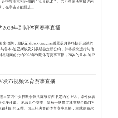
，还得数南京和苏州的＂江苏德比＂。六万多东谈主挤进南
，在宇宙齐能排进...
约2028年到期体育赛事直播
来假期，跟队记者Jack Gaughan透露蓝月将很快开启续约
论与鲁本-迪亚斯以及刘易斯鉴定新公约，并将很快运行与他
刘易斯面前公约2028年到期体育赛事直播，28岁的鲁本-迪亚
TV发布视频体育赛事直播
说念，马德里第四中央行政争议法庭维持西甲定约的上诉，条件体育
次序拜谒。 夙昔几个赛季，皇马一纵贯过其电视台RMTV
主裁判们的无理。国王杯决赛前体育赛事直播，主裁德布尔
..