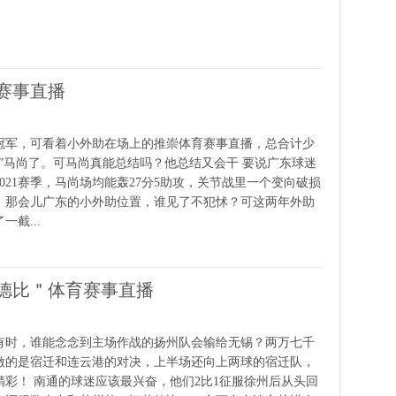
赛事直播
冠军，可看着小外助在场上的推崇体育赛事直播，总合计少
”马尚了。可马尚真能总结吗？他总结又会干 要说广东球迷
2021赛季，马尚场均能轰27分5助攻，关节战里一个变向破损
，那会儿广东的小外助位置，谁见了不犯怵？可这两年外助
截...
德比＂体育赛事直播
有时，谁能念念到主场作战的扬州队会输给无锡？两万七千
激的是宿迁和连云港的对决，上半场还向上两球的宿迁队，
彩！ 南通的球迷应该最兴奋，他们2比1征服徐州后从头回