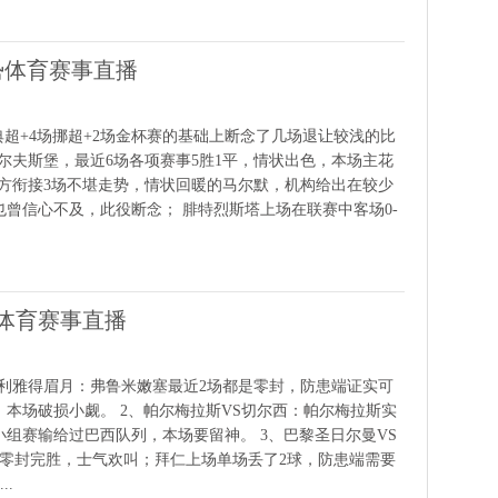
势体育赛事直播
典超+4场挪超+2场金杯赛的基础上断念了几场退让较浅的比
埃尔夫斯堡，最近6场各项赛事5胜1平，情状出色，本场主花
我方衔接3场不堪走势，情状回暖的马尔默，机构给出在较少
曾信心不及，此役断念； 腓特烈斯塔上场在联赛中客场0-
体育赛事直播
VS利雅得眉月：弗鲁米嫩塞最近2场都是零封，防患端证实可
本场破损小觑。 2、帕尔梅拉斯VS切尔西：帕尔梅拉斯实
组赛输给过巴西队列，本场要留神。 3、巴黎圣日尔曼VS
是零封完胜，士气欢叫；拜仁上场单场丢了2球，防患端需要
..