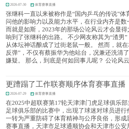
2026-07-30
体育赛事直播
张继科一直以来被称作是“国内乒乓的传说”体
问他的影响力以及能力水平，在行业内齐是数
而就是如斯，2023年的那场公论风云才会显
响到了张继科的出路。 不少网友称其为“渣男
从体坛神话酿成了过街老鼠一般。 然而，就在
反弹”，不仅有蔡振华为他站台，况兼还洗清
嫌疑。 那么，到底是何如回事儿呢？ 公论风云..
更蹧蹋了工作联赛顺序体育赛事直播
2026-07-29
体育赛事直播
在2025中超联赛第17轮天津津门虎足球俱乐
足球俱乐部的比赛中，出现了球迷对球员进行
一转为严重防碍了体育精神与公序良俗，形成
赛事直播，天津市足球通顺协会和天津市公安