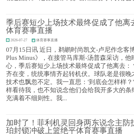
季后赛短少上场技术最终促成了他离
体育赛事直播
2026-07-27
体育赛事直播
07月15日讯 近日，鹈鹕时尚凯文-卢尼作念客博客节
Plus Minus》，在接管马库斯-汤普森采访
心，季后赛短少上场技术最终促成了他离去： 
齐在变，统统事情齐起转机伏。球队老是很晚
技术也飘忽不定。我一直思：'到底会怎样样？'
样看待我，也不知说念他们会给我开多大的条
充满着不细则性。我...
加时了！菲利机灵回身两东说念主防
珀封锁冲破上篮绝平体育赛事直播