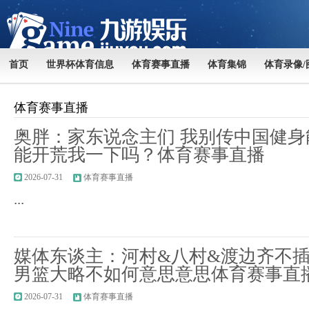
首页
世界杯体育信息
体育赛事直播
体育集锦
体育录像/
体育赛事直播
奥胖：家东说念主们 我别传中国健身
能开荒我一下吗？体育赛事直播
2026-07-31
体育赛事直播
...
媒体东谈主：河村&八村&渡边齐不插
男篮大略不如何意思意思体育赛事直
2026-07-31
体育赛事直播