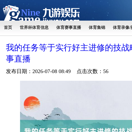
首页
世界杯体育信息
体育赛事直播
体育集锦
体育录像/
我的任务等于实行好主进修的技战
事直播
发布日期：2026-07-08 08:49 点击次数：56