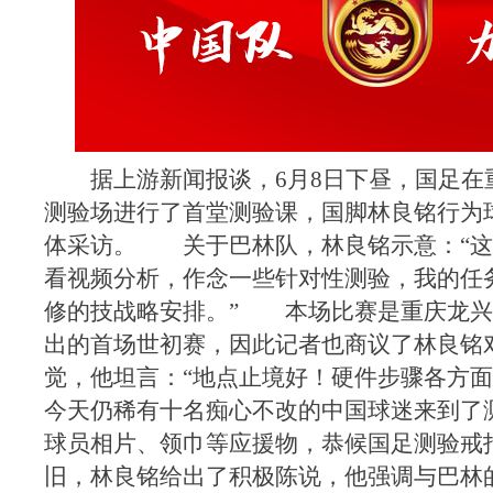
据上游新闻报谈，6月8日下昼，国足在
测验场进行了首堂测验课，国脚林良铭行为
体采访。 关于巴林队，林良铭示意：“这
看视频分析，作念一些针对性测验，我的任
修的技战略安排。” 本场比赛是重庆龙兴
出的首场世初赛，因此记者也商议了林良铭
觉，他坦言：“地点止境好！硬件步骤各
今天仍稀有十名痴心不改的中国球迷来到了
球员相片、领巾等应援物，恭候国足测验戒
旧，林良铭给出了积极陈说，他强调与巴林