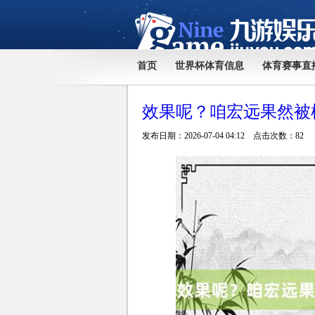
首页
世界杯体育信息
体育赛事直
效果呢？咱宏远果然被
发布日期：2026-07-04 04:12 点击次数：82