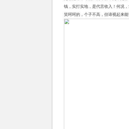
钱，实打实地，是代言收入！何况，
笑呵呵的，个子不高，但谛视起来能