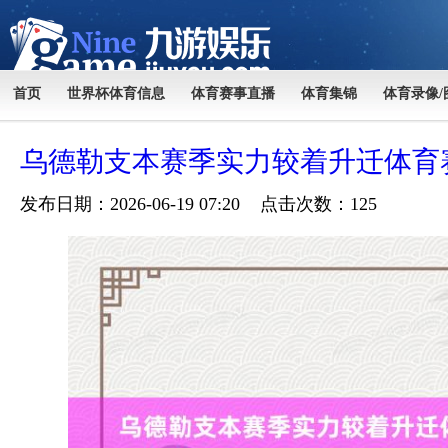
首页
世界杯体育信息
体育赛事直播
体育集锦
体育录像/
乌德勒支本赛季实力较着升迁体育
发布日期：2026-06-19 07:20 点击次数：125