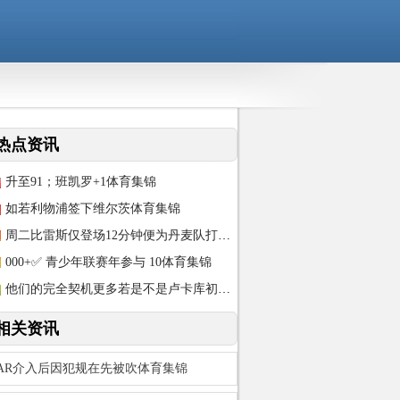
热点资讯
升至91；班凯罗+1体育集锦
如若利物浦签下维尔茨体育集锦
周二比雷斯仅登场12分钟便为丹麦队打入一球体育集锦
000+✅ 青少年联赛年参与 10体育集锦
他们的完全契机更多若是不是卢卡库初级虚假体育集锦
相关资讯
VAR介入后因犯规在先被吹体育集锦