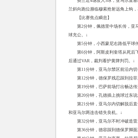
费兰近4场攻入5球，亚马尔直
兰斜向跑位濒临穆索抢射远角上钩，马竞
【比赛焦点瞬息】
第2分钟，佩德里中场长传，亚
球充公。↓
第5分钟，小西蒙尼右路低平球
第6分钟，阿斯皮利奎塔从死后
后通过VAR，裁判看护黄牌判罚。↓
第11分钟，亚马尔禁区前沿内切
第12分钟，德保罗残忍踩到拉
第19分钟，巴萨前场打出畅达
第20分钟，孔德插上挑球过东说
第21分钟，亚马尔内切解脱后
和亚马尔两连击错失良机。↓
第32分钟，亚马尔不时冲破造雷
第36分钟，德容踩到德保罗脚面