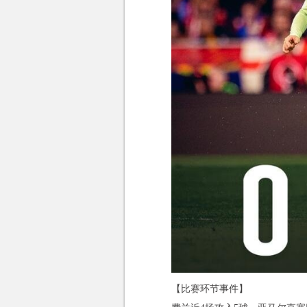
【比赛环节事件】