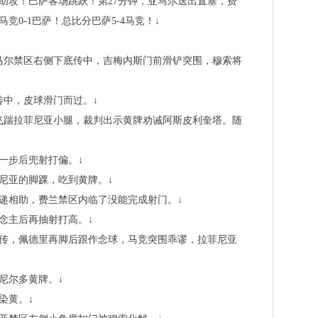
塞助攻！巴萨客场跳跃！第27分钟，亚马尔送出直塞，费
0-1巴萨！总比分巴萨5-4马竞！↓
马尔禁区右侧下底传中，吉梅内斯门前滑铲突围，穆索将
传中，皮球滑门而过。↓
飞踹拉菲尼亚小腿，裁判出示黄牌劝诫阿斯皮利奎塔。随
一步后兜射打偏。↓
菲尼亚的脚踝，吃到黄牌。↓
传递相助，费兰禁区内临了没能完成射门。↓
念主后再抽射打高。↓
直传，佩德里再脚后跟作念球，马竞突围乖谬，拉菲尼亚
尼尔多黄牌。↓
染黄。↓