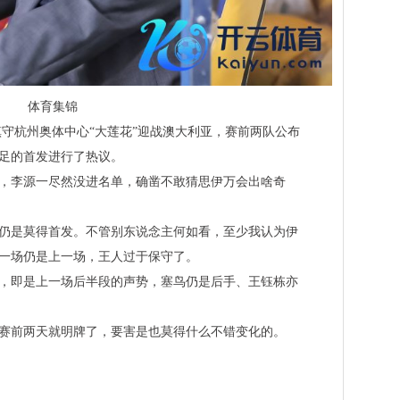
体育集锦
足将镇守杭州奥体中心“大莲花”迎战澳大利亚，赛前两队公布
足的首发进行了热议。
，李源一尽然没进名单，确凿不敢猜思伊万会出啥奇
仍是莫得首发。不管别东说念主何如看，至少我认为伊
仍是上一场，王人过于保守了。 ​​​
，即是上一场后半段的声势，塞鸟仍是后手、王钰栋亦
。
赛前两天就明牌了，要害是也莫得什么不错变化的。