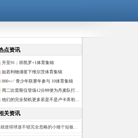
热点资讯
升至91；班凯罗+1体育集锦
如若利物浦签下维尔茨体育集锦
000+✅ 青少年联赛年参与 10体育集锦
周二比雷斯仅登场12分钟便为丹麦队打入一球体育集锦
他们的完全契机更多若是不是卢卡库初级虚假体育集锦
相关资讯
这就使得球迷不错完全忽略的小矮个短板体育集锦