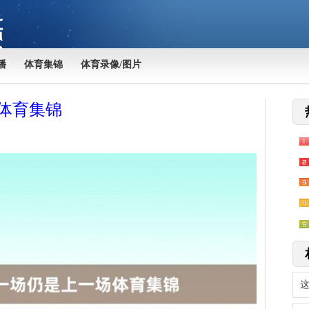
播
体育集锦
体育录像/图片
体育集锦