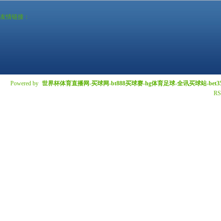
友情链接：
Powered by
世界杯体育直播网-买球网-bt888买球赛-hg体育足球-全讯买球站-bet3
R