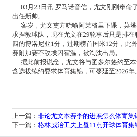
03月23日讯 罗马诺音信，尤文刚刚奉命
出任新帅。
客岁，尤文吏方晓喻阿莱格里下课，莫塔
求捏教球队，现在尤文在29轮事后只是排在
四的博洛尼亚1分，过期榜首国米12分，此
赛附加赛不敌埃因霍温，被淘汰出局。
据此前报说念，尤文将与图多尔签约至本
含选拔续约要求体育集锦，可蔓延至2026年
上一篇：
非论尤文本赛季的进展怎么体育集
下一篇：
格林威治工夫上昼11点开球体育集